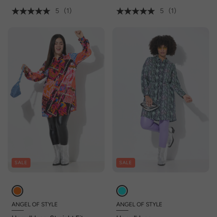
5
(1)
5
(1)
SALE
SALE
ANGEL OF STYLE
ANGEL OF STYLE