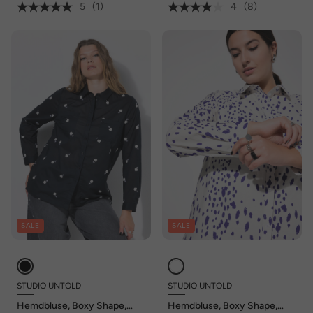
5
(1)
4
(8)
SALE
SALE
STUDIO UNTOLD
STUDIO UNTOLD
Hemdbluse, Boxy Shape,
Hemdbluse, Boxy Shape,