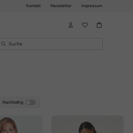
Kontakt
Newsletter
Impressum
Nachhaltig