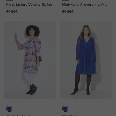
Kleid, tailliert, Volants, Spitze
Midi-Kleid, Alloverprint, V-
Ausschnitt, Volants
59,99€
59,99€