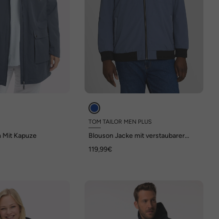
TOM TAILOR MEN PLUS
 Mit Kapuze
Blouson Jacke mit verstaubarer
Kapuze
119,99€