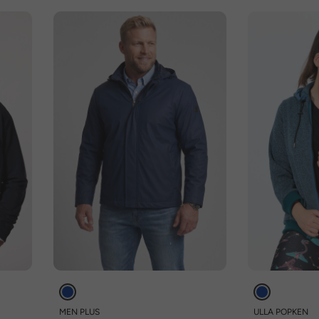
MEN PLUS
ULLA POPKEN