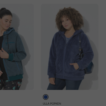
ULLA POPKEN