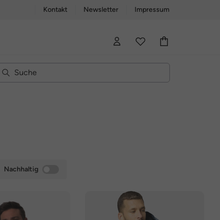
Kontakt
Newsletter
Impressum
Nachhaltig