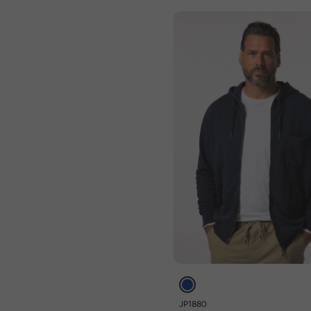
JP1880