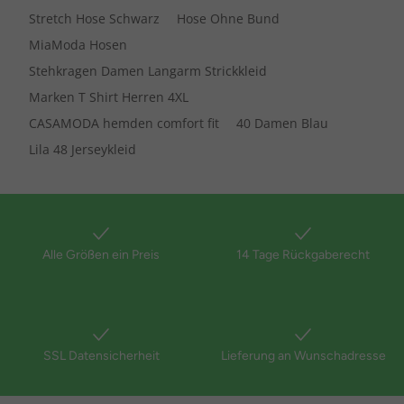
Stretch Hose Schwarz
Hose Ohne Bund
MiaModa Hosen
Stehkragen Damen Langarm Strickkleid
Marken T Shirt Herren 4XL
CASAMODA hemden comfort fit
40 Damen Blau
Lila 48 Jerseykleid
Alle Größen ein Preis
14 Tage Rückgaberecht
SSL Datensicherheit
Lieferung an Wunschadresse