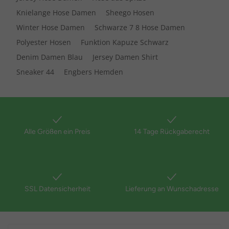
Knielange Hose Damen
Sheego Hosen
Winter Hose Damen
Schwarze 7 8 Hose Damen
Polyester Hosen
Funktion Kapuze Schwarz
Denim Damen Blau
Jersey Damen Shirt
Sneaker 44
Engbers Hemden
Alle Größen ein Preis
14 Tage Rückgaberecht
SSL Datensicherheit
Lieferung an Wunschadresse