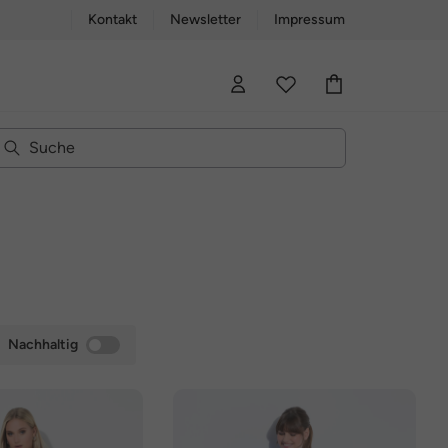
Kontakt
Newsletter
Impressum
Nachhaltig