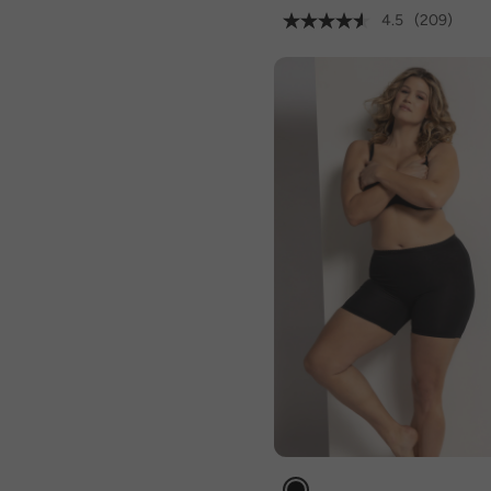
4.5
(209)