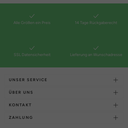
Alle Größen ein Preis
14 Tage Rückgaberecht
SSL Datensicherheit
Lieferung an Wunschadresse
UNSER SERVICE
ÜBER UNS
KONTAKT
ZAHLUNG