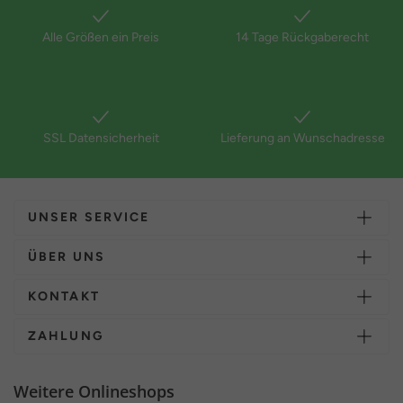
Alle Größen ein Preis
14 Tage Rückgaberecht
SSL Datensicherheit
Lieferung an Wunschadresse
UNSER SERVICE
ÜBER UNS
KONTAKT
ZAHLUNG
Weitere Onlineshops