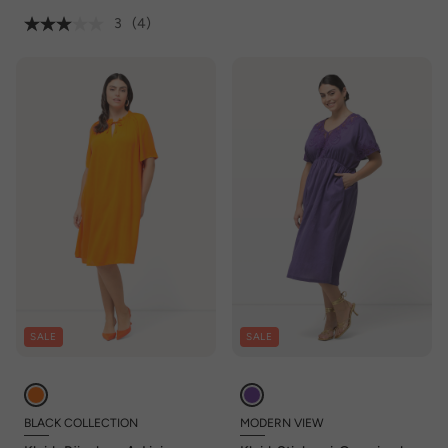
3
(4)
SALE
SALE
BLACK COLLECTION
MODERN VIEW