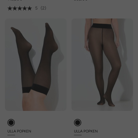
5
(2)
ULLA POPKEN
ULLA POPKEN