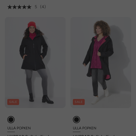
5
(4)
SALE
SALE
ULLA POPKEN
ULLA POPKEN