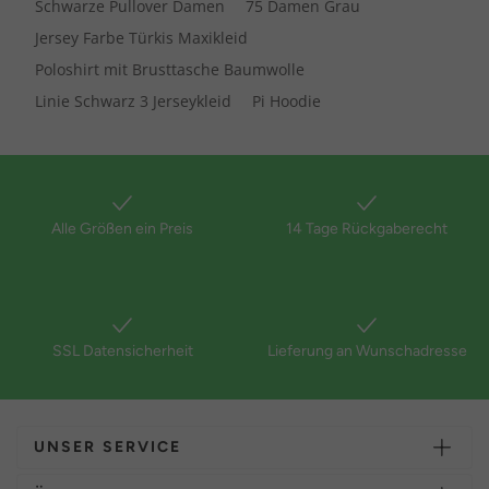
Schwarze Pullover Damen
75 Damen Grau
Jersey Farbe Türkis Maxikleid
Poloshirt mit Brusttasche Baumwolle
Linie Schwarz 3 Jerseykleid
Pi Hoodie
Alle Größen ein Preis
14 Tage Rückgaberecht
SSL Datensicherheit
Lieferung an Wunschadresse
UNSER SERVICE