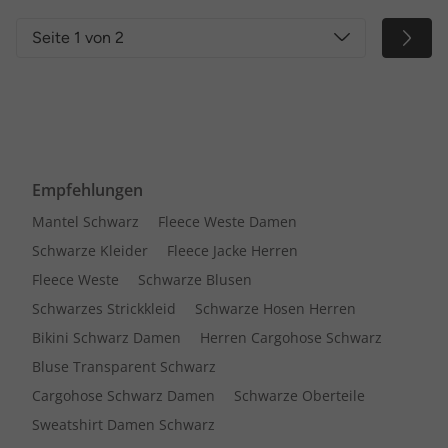
Seite 1 von 2
Empfehlungen
Mantel Schwarz
Fleece Weste Damen
Schwarze Kleider
Fleece Jacke Herren
Fleece Weste
Schwarze Blusen
Schwarzes Strickkleid
Schwarze Hosen Herren
Bikini Schwarz Damen
Herren Cargohose Schwarz
Bluse Transparent Schwarz
Cargohose Schwarz Damen
Schwarze Oberteile
Sweatshirt Damen Schwarz