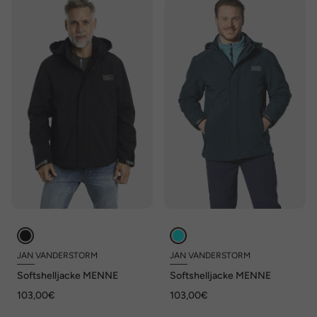
JAN VANDERSTORM
JAN VANDERSTORM
Softshelljacke MENNE
Softshelljacke MENNE
103,00€
103,00€