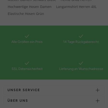
Hochwertige Hosen Damen
Langarmshirt Herren 4XL
Elastische Hosen Grün
Alle Größen ein Preis
14 Tage Rückgaberecht
SSL Datensicherheit
Lieferung an Wunschadresse
UNSER SERVICE
ÜBER UNS