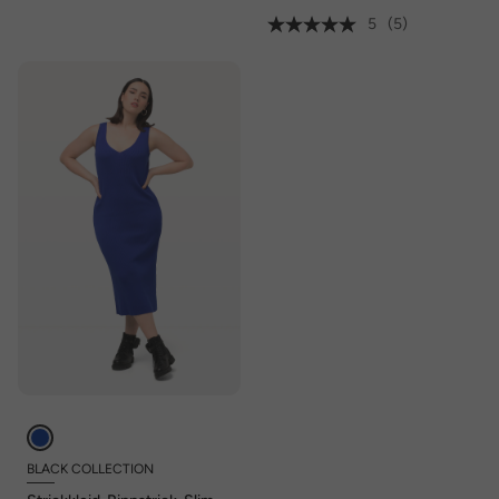
5
(5)
BLACK COLLECTION