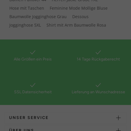
Hose mit Taschen
Feminine Mode Mollige Bluse
Baumwolle Jogginghose Grau
Dessous
Jogginghose 5XL
Shirt mit Arm Baumwolle Rosa
Alle Größen ein Preis
14 Tage Rückgaberecht
SSL Datensicherheit
Lieferung an Wunschadresse
UNSER SERVICE
ÜBER UNS