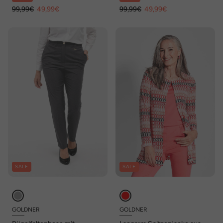
99,99€
49,99€
99,99€
49,99€
SALE
SALE
GOLDNER
GOLDNER