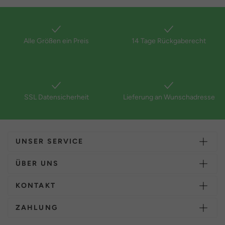
Alle Größen ein Preis
14 Tage Rückgaberecht
SSL Datensicherheit
Lieferung an Wunschadresse
UNSER SERVICE
ÜBER UNS
KONTAKT
ZAHLUNG