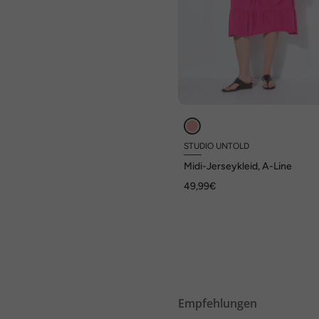
STUDIO UNTOLD
Midi-Jerseykleid, A-Line
49,99€
Empfehlungen