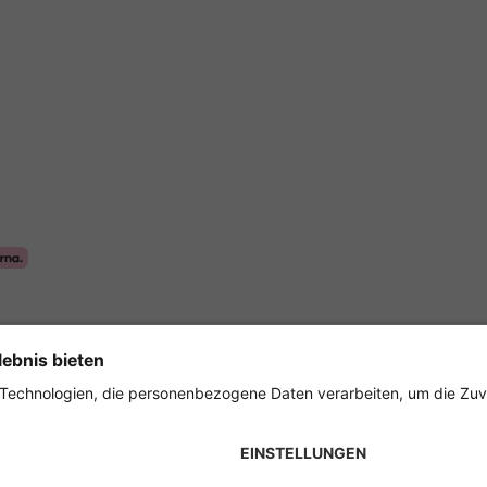
Sicher einkaufen mit
ungen
Impressum