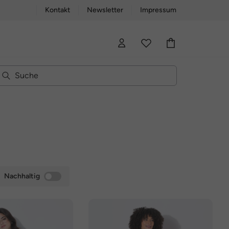
Kontakt
Newsletter
Impressum
Nachhaltig