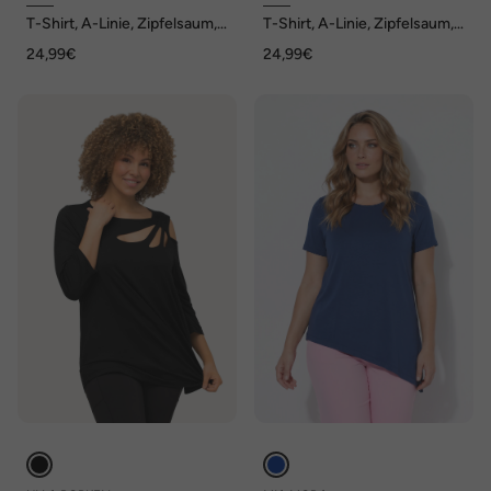
T-Shirt, A-Linie, Zipfelsaum,
T-Shirt, A-Linie, Zipfelsaum,
Glitzer, Ziersteinchen
Glitzer, Ziersteinchen
24,99€
24,99€