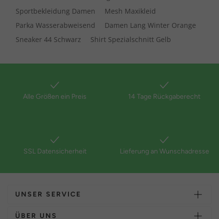
Sportbekleidung Damen
Mesh Maxikleid
Parka Wasserabweisend
Damen Lang Winter Orange
Sneaker 44 Schwarz
Shirt Spezialschnitt Gelb
Alle Größen ein Preis
14 Tage Rückgaberecht
SSL Datensicherheit
Lieferung an Wunschadresse
UNSER SERVICE
ÜBER UNS