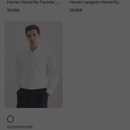
Herren Hemd My Favorite ,
Herren Langarm-Hemd My
Reinweiss
Favorite , Reinweiss
59,99€
59,99€
SEIDENSTICKER