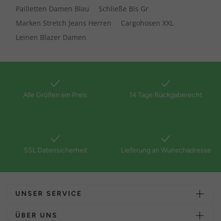
Pailletten Damen Blau
Schließe Bis Gr
Marken Stretch Jeans Herren
Cargohosen XXL
Leinen Blazer Damen
Alle Größen ein Preis
14 Tage Rückgaberecht
SSL Datensicherheit
Lieferung an Wunschadresse
UNSER SERVICE
ÜBER UNS