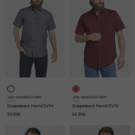
JAN VANDERSTORM
JAN VANDERSTORM
Doppelpack Hemd EVIN
Doppelpack Hemd EVIN
59,99€
62,99€