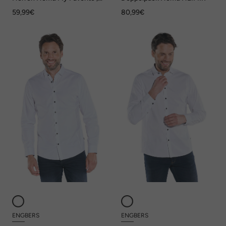
Reinweiss
59,99€
80,99€
ENGBERS
ENGBERS