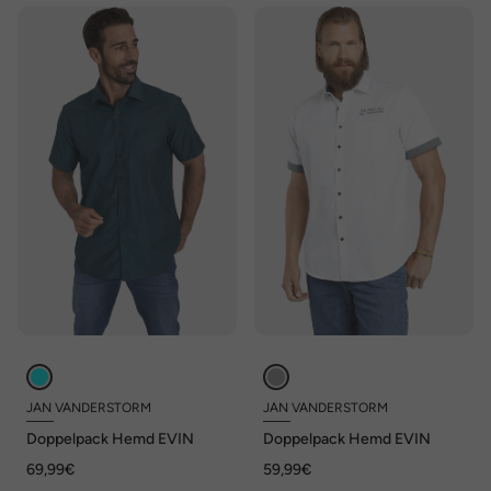
JAN VANDERSTORM
JAN VANDERSTORM
Doppelpack Hemd EVIN
Doppelpack Hemd EVIN
69,99€
59,99€