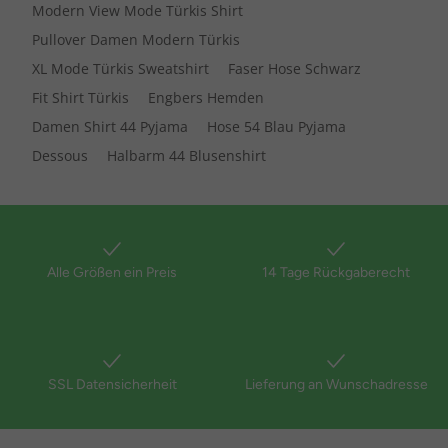
Modern View Mode Türkis Shirt
Pullover Damen Modern Türkis
XL Mode Türkis Sweatshirt
Faser Hose Schwarz
Fit Shirt Türkis
Engbers Hemden
Damen Shirt 44 Pyjama
Hose 54 Blau Pyjama
Dessous
Halbarm 44 Blusenshirt
Alle Größen ein Preis
14 Tage Rückgaberecht
SSL Datensicherheit
Lieferung an Wunschadresse