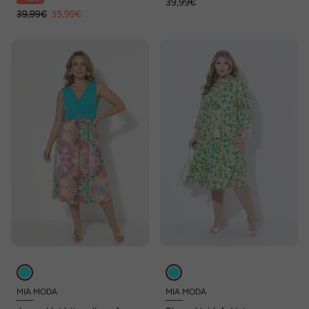
39,99€
39,99€
35,99€
MIA MODA
MIA MODA