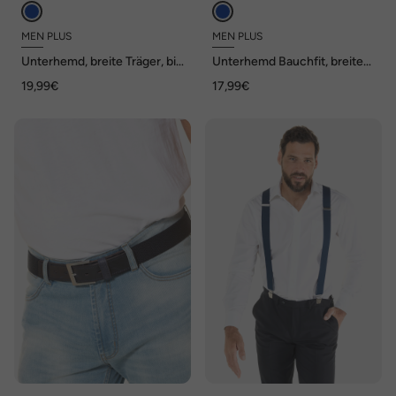
MEN PLUS
MEN PLUS
Unterhemd, breite Träger, bis
Unterhemd Bauchfit, breite
8 XL
Träger, bis 8 XL
19,99€
17,99€