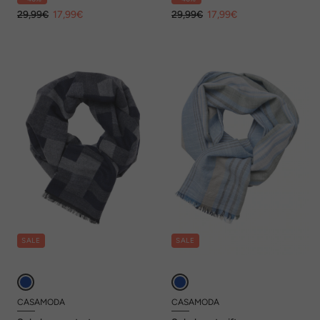
29,99€
17,99€
29,99€
17,99€
SALE
SALE
CASAMODA
CASAMODA