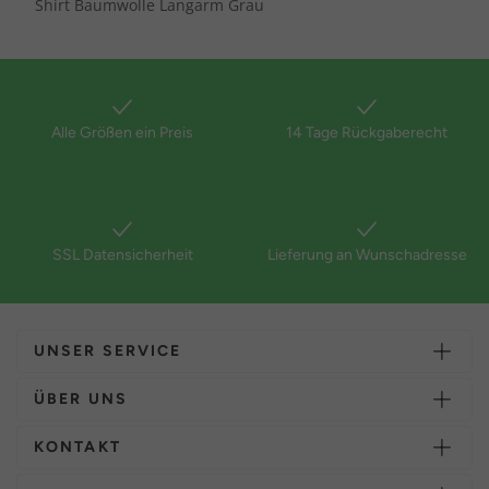
Shirt Baumwolle Langarm Grau
Alle Größen ein Preis
14 Tage Rückgaberecht
SSL Datensicherheit
Lieferung an Wunschadresse
UNSER SERVICE
ÜBER UNS
KONTAKT