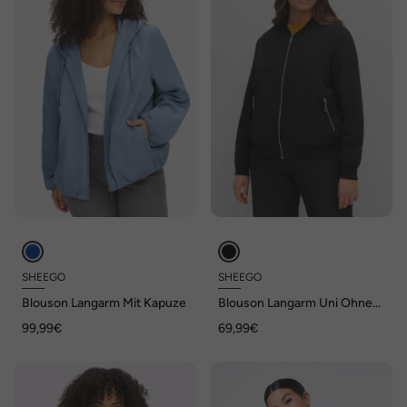
SHEEGO
SHEEGO
Blouson Langarm Mit Kapuze
Blouson Langarm Uni Ohne
Kragen
99,99€
69,99€