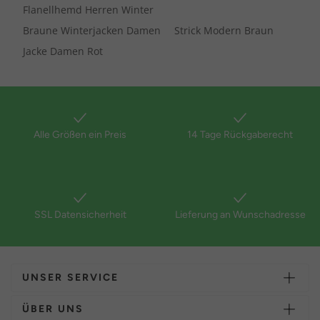
Flanellhemd Herren Winter
Braune Winterjacken Damen
Strick Modern Braun
Jacke Damen Rot
Alle Größen ein Preis
14 Tage Rückgaberecht
SSL Datensicherheit
Lieferung an Wunschadresse
UNSER SERVICE
ÜBER UNS