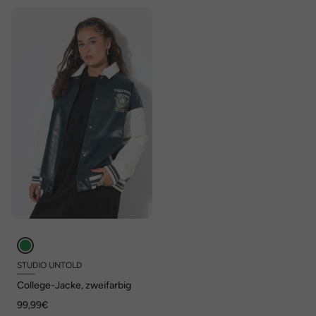
STUDIO UNTOLD
College-Jacke, zweifarbig
99,99€