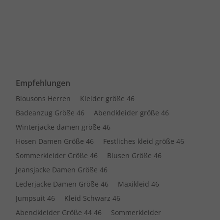
Empfehlungen
Blousons Herren
Kleider größe 46
Badeanzug Größe 46
Abendkleider größe 46
Winterjacke damen größe 46
Hosen Damen Größe 46
Festliches kleid größe 46
Sommerkleider Größe 46
Blusen Größe 46
Jeansjacke Damen Größe 46
Lederjacke Damen Größe 46
Maxikleid 46
Jumpsuit 46
Kleid Schwarz 46
Abendkleider Größe 44 46
Sommerkleider