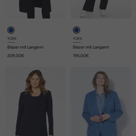
YOEK
YOEK
Blazer mit Langarm
Blazer mit Langarm
209,00€
195,00€