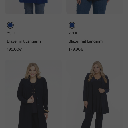
YOEK
YOEK
Blazer mit Langarm
Blazer mit Langarm
195,00€
179,90€