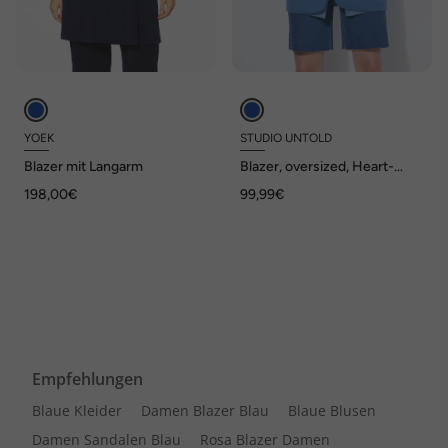
YOEK
STUDIO UNTOLD
Blazer mit Langarm
Blazer, oversized, Heart-
Nieten
198,00€
99,99€
Empfehlungen
Blaue Kleider
Damen Blazer Blau
Blaue Blusen
Damen Sandalen Blau
Rosa Blazer Damen