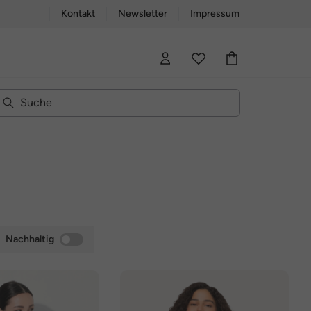
Kontakt
Newsletter
Impressum
Nachhaltig