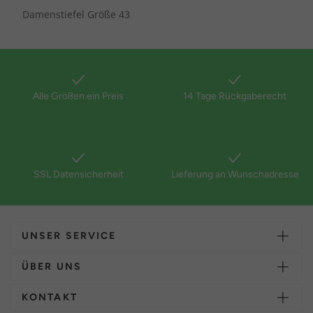
Damenstiefel Größe 43
Alle Größen ein Preis
14 Tage Rückgaberecht
SSL Datensicherheit
Lieferung an Wunschadresse
UNSER SERVICE
ÜBER UNS
KONTAKT