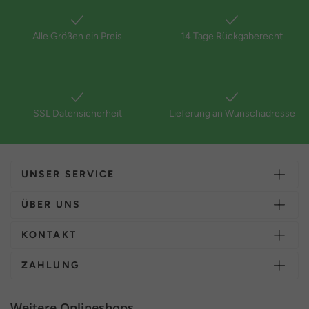
Alle Größen ein Preis
14 Tage Rückgaberecht
SSL Datensicherheit
Lieferung an Wunschadresse
UNSER SERVICE
ÜBER UNS
KONTAKT
ZAHLUNG
Weitere Onlineshops