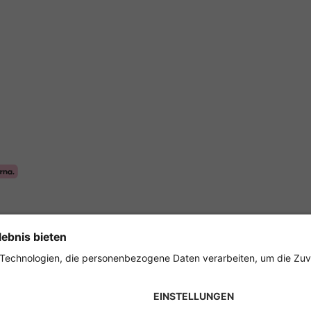
Sicher einkaufen mit