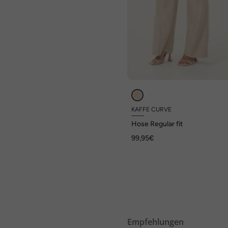
KAFFE CURVE
Hose Regular fit
99,95€
Empfehlungen