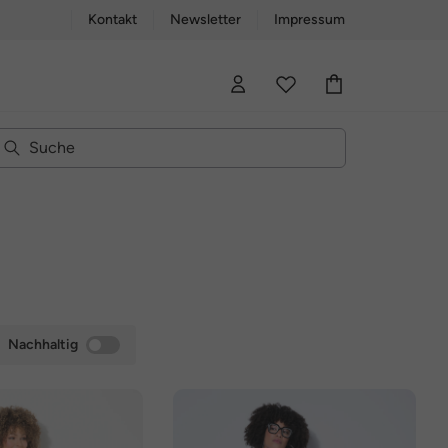
Kontakt
Newsletter
Impressum
Nachhaltig