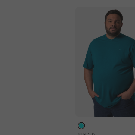
MEN PLUS