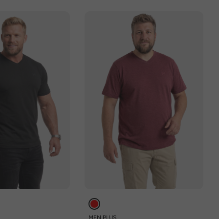
MEN PLUS