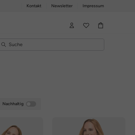
Kontakt
Newsletter
Impressum
Nachhaltig