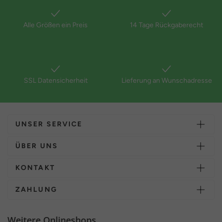
Alle Größen ein Preis
14 Tage Rückgaberecht
SSL Datensicherheit
Lieferung an Wunschadresse
UNSER SERVICE
ÜBER UNS
KONTAKT
ZAHLUNG
Weitere Onlineshops