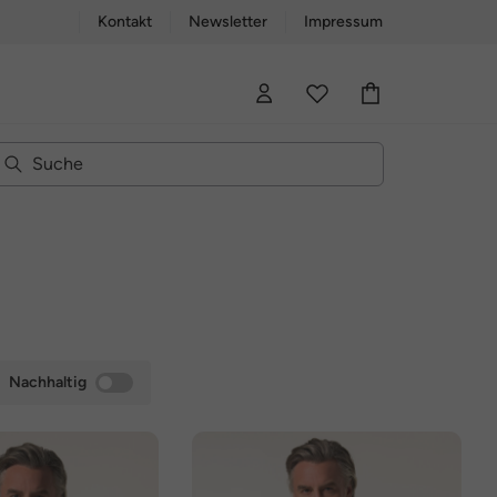
Kontakt
Newsletter
Impressum
Nachhaltig