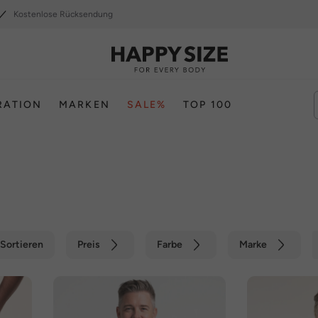
Kostenlose Rücksendung
RATION
MARKEN
SALE%
TOP 100
Sortieren
Preis
Farbe
Marke