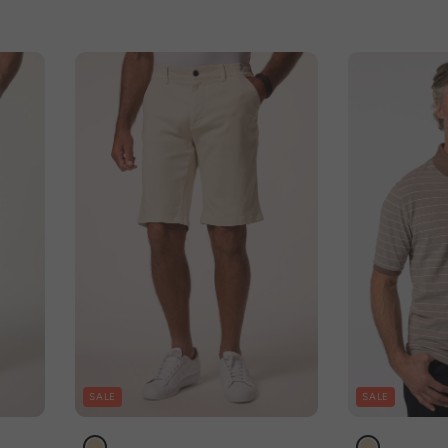
SALE
SALE