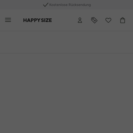
+40 Plus Size Marken